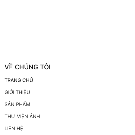
VỀ CHÚNG TÔI
TRANG CHỦ
GIỚI THIỆU
SẢN PHẨM
THƯ VIỆN ẢNH
LIÊN HỆ