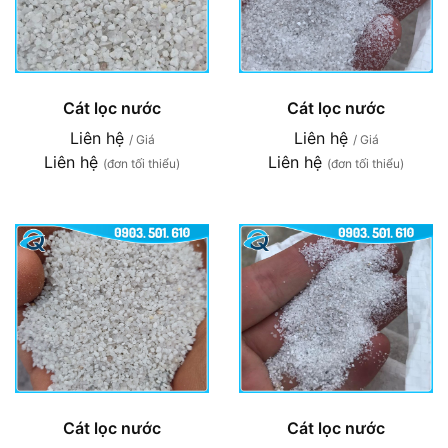
Cát lọc nước
Cát lọc nước
Liên hệ
Liên hệ
/ Giá
/ Giá
Liên hệ
Liên hệ
(đơn tối thiểu)
(đơn tối thiểu)
Cát lọc nước
Cát lọc nước