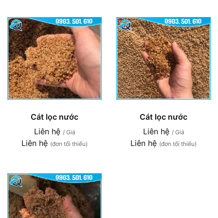
Cát lọc nước
Cát lọc nước
Liên hệ
Liên hệ
/ Giá
/ Giá
Liên hệ
Liên hệ
(đơn tối thiểu)
(đơn tối thiểu)