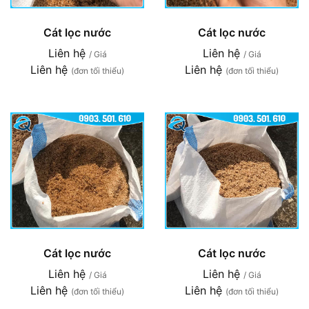
Cát lọc nước
Cát lọc nước
Liên hệ
Liên hệ
/ Giá
/ Giá
Liên hệ
Liên hệ
(đơn tối thiểu)
(đơn tối thiểu)
Cát lọc nước
Cát lọc nước
Liên hệ
Liên hệ
/ Giá
/ Giá
Liên hệ
Liên hệ
(đơn tối thiểu)
(đơn tối thiểu)