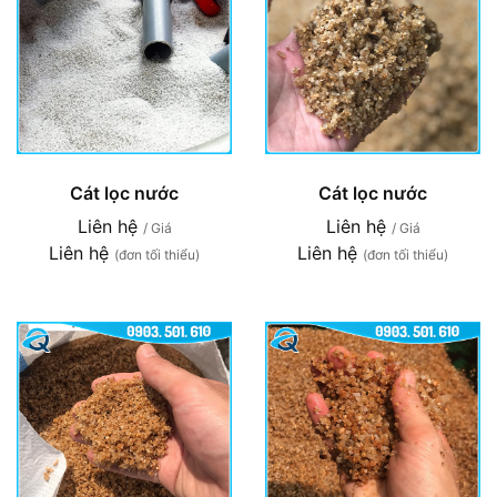
Cát lọc nước
Cát lọc nước
Liên hệ
Liên hệ
/ Giá
/ Giá
Liên hệ
Liên hệ
(đơn tối thiểu)
(đơn tối thiểu)