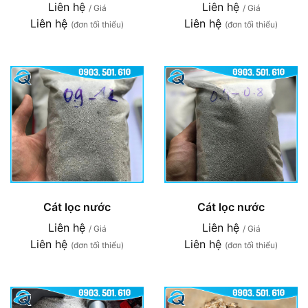
Liên hệ
Liên hệ
/ Giá
/ Giá
Liên hệ
Liên hệ
(đơn tối thiểu)
(đơn tối thiểu)
Cát lọc nước
Cát lọc nước
Liên hệ
Liên hệ
/ Giá
/ Giá
Liên hệ
Liên hệ
(đơn tối thiểu)
(đơn tối thiểu)