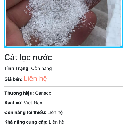
Cát lọc nước
Tình Trạng:
Còn hàng
Liên hệ
Giá bán:
Thương hiệu:
Qanaco
Xuất xứ:
Việt Nam
Đơn hàng tối thiểu:
Liên hệ
Khả năng cung cấp:
Liên hệ